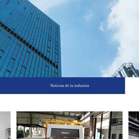
Noticias de la industria