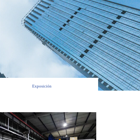
Exposición